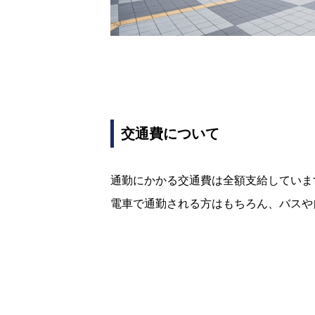
交通費について
通勤にかかる交通費は全額支給していま
電車で通勤される方はもちろん、バスや