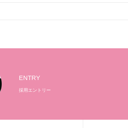
ENTRY
採用エントリー