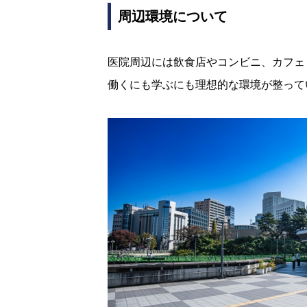
周辺環境について
医院周辺には飲食店やコンビニ、カフェ
働くにも学ぶにも理想的な環境が整って