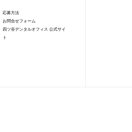
応募方法
お問合せフォーム
四ツ谷デンタルオフィス 公式サイ
ト