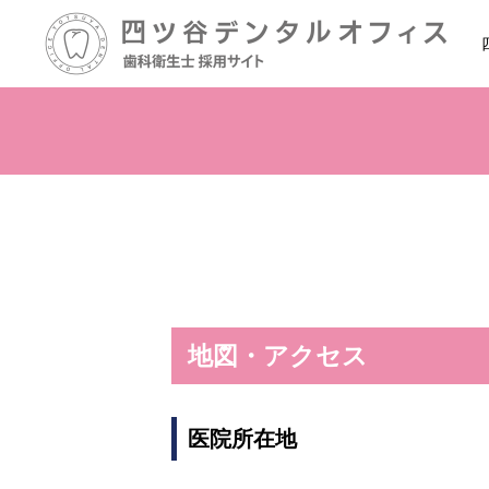
地図・アクセス
医院所在地