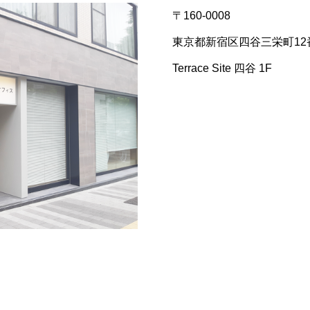
〒160-0008
東京都新宿区四谷三栄町12
Terrace Site 四谷 1F