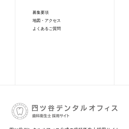
募集要項
地図・アクセス
よくあるご質問