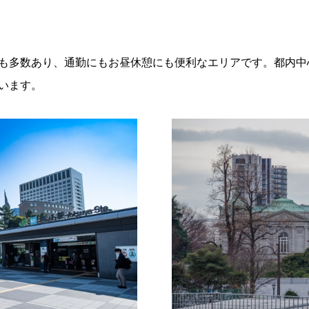
も多数あり、通勤にもお昼休憩にも便利なエリアです。都内中
います。