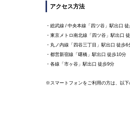
アクセス方法
・総武線 / 中央本線「四ツ谷」駅出口 徒
・東京メトロ南北線「四ツ谷」駅出口 徒
・丸ノ内線「四谷三丁目」駅出口 徒歩6
・都営新宿線「曙橋」駅出口 徒歩10分
・各線「市ヶ谷」駅出口 徒歩9分
※スマートフォンをご利用の方は、以下の