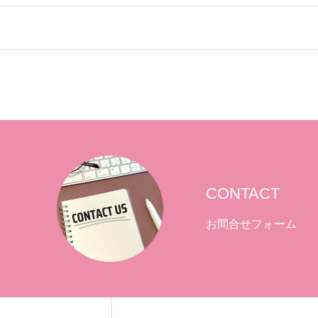
CONTACT
お問合せフォーム