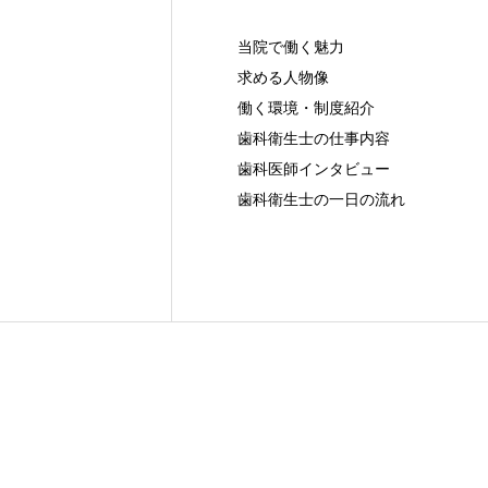
当院で働く魅力
求める人物像
働く環境・制度紹介
歯科衛生士の仕事内容
歯科医師インタビュー
歯科衛生士の一日の流れ