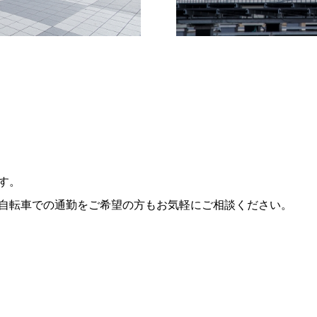
す。
自転車での通勤をご希望の方もお気軽にご相談ください。