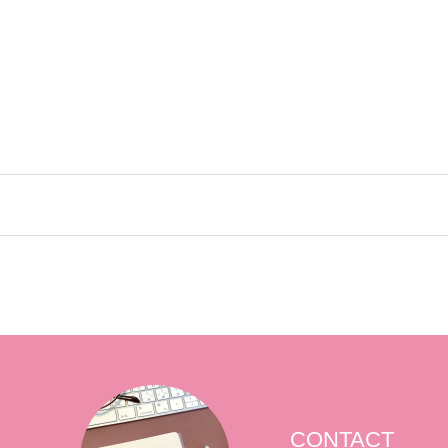
CONTACT