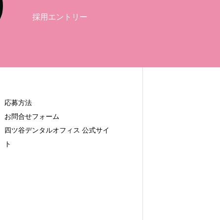
採用エントリー
応募方法
お問合せフォーム
四ツ谷デンタルオフィス 公式サイ
ト