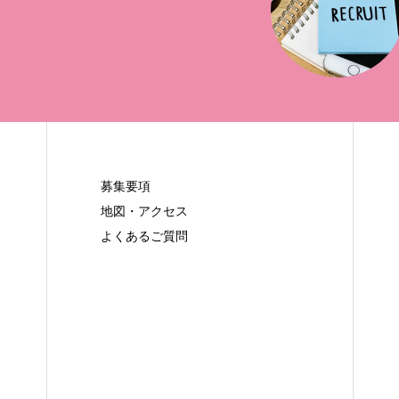
募集要項
地図・アクセス
よくあるご質問