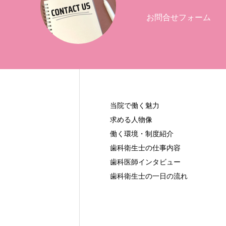
お問合せフォーム
当院で働く魅力
求める人物像
働く環境・制度紹介
歯科衛生士の仕事内容
歯科医師インタビュー
歯科衛生士の一日の流れ